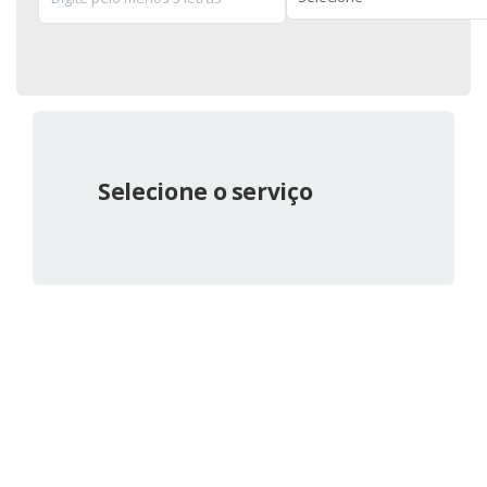
Selecione o serviço