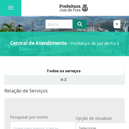
Entrar
Cadastro
Central de Atendimento
• Prefeitura de Juiz de Fora
Todos os serviços
A-Z
Relação de Serviços
Pesquisar por nome
Opção de visualizar